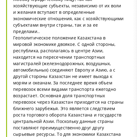
хозяйствующие субъекты, независимо от их воли
и желания вступают в определенные
экономические отношения, как с хозяйствующими
субъектами внутри страны, так и за ее
пределами..
Геополитическое положение Казахстана в
мировой экономике двоякое. С одной стороны,
республика, располагаясь в центре Азии,
находится на пересечении транспортных
магистралей (железнодорожных, воздушных,
автомобильных) соединяют Европу и Азию, а с
другой стороны Казахстан не имеет выхода к
морям и океанам. За последнее время объем
перевозок всеми видами транспорта ежегодно
возрастает. Основная доля транспортных
перевозок через Казахстан приходится на страны
ближнего зарубежья. Это является следствием
роста торгового оборота Казахстана и государств
центральной Азии. Поскольку данные страны
поставляют преимущественно друг другу
сырьевые ресурсы. То для экономики Казахстана