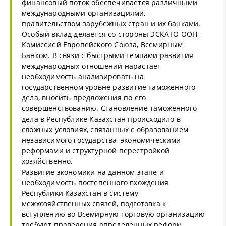
финансовый поток обеспечивается различными
международными организациями,
правительством зарубежных стран и их банками.
Особый вклад делается со стороны ЭСКАТО ООН,
Комиссией Европейского Союза, Всемирным
Банком. В связи с быстрыми темпами развития
международных отношений нарастает
необходимость анализировать на
государственном уровне развитие таможенного
дела, вносить предложения по его
совершенствованию. Становление таможенного
дела в Республике Казахстан происходило в
сложных условиях, связанных с образованием
независимого государства, экономическими
реформами и структурной перестройкой
хозяйственно.
Развитие экономики на данном этапе и
необходимость постепенного вхождения
Республики Казахстан в систему
межхозяйственных связей, подготовка к
вступлению во Всемирную торговую организацию
требуют проведения определенных реформ