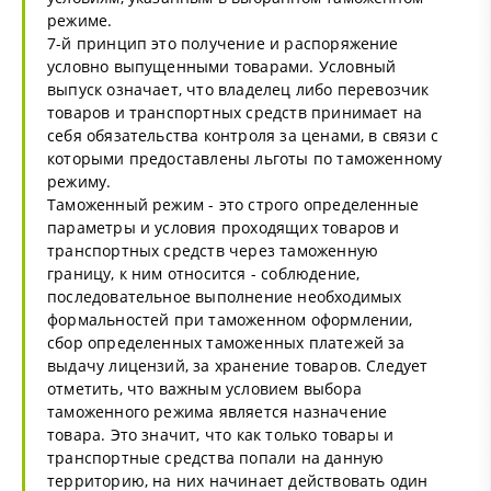
режиме.
7-й принцип это получение и распоряжение
условно выпущенными товарами. Условный
выпуск означает, что владелец либо перевозчик
товаров и транспортных средств принимает на
себя обязательства контроля за ценами, в связи с
которыми предоставлены льготы по таможенному
режиму.
Таможенный режим - это строго определенные
параметры и условия проходящих товаров и
транспортных средств через таможенную
границу, к ним относится - соблюдение,
последовательное выполнение необходимых
формальностей при таможенном оформлении,
сбор определенных таможенных платежей за
выдачу лицензий, за хранение товаров. Следует
отметить, что важным условием выбора
таможенного режима является назначение
товара. Это значит, что как только товары и
транспортные средства попали на данную
территорию, на них начинает действовать один