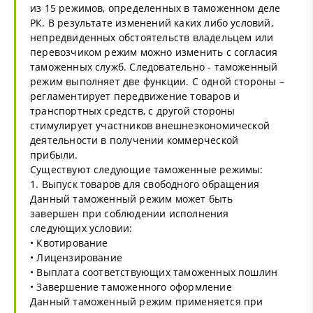
из 15 режимов, определенных в таможенном деле
РК. В результате изменений каких либо условий,
непредвиденных обстоятельств владельцем или
перевозчиком режим можно изменить с согласия
таможенных служб. Следовательно - таможенный
режим выполняет две функции. С одной стороны –
регламентирует передвижение товаров и
транспортных средств, с другой стороны
стимулирует участников внешнеэкономической
деятельности в получении коммерческой
прибыли.
Существуют следующие таможенные режимы:
1. Выпуск товаров для свободного обращения
Данный таможенный режим может быть
завершен при соблюдении исполнения
следующих условии:
• Квотирование
• Лицензирование
• Выплата соответствующих таможенных пошлин
• Завершение таможенного оформление
Данный таможенный режим применяется при