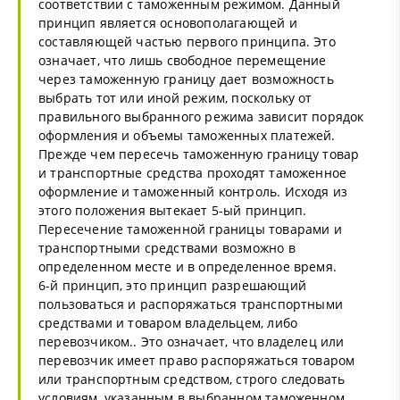
соответствии с таможенным режимом. Данный
принцип является основополагающей и
составляющей частью первого принципа. Это
означает, что лишь свободное перемещение
через таможенную границу дает возможность
выбрать тот или иной режим, поскольку от
правильного выбранного режима зависит порядок
оформления и объемы таможенных платежей.
Прежде чем пересечь таможенную границу товар
и транспортные средства проходят таможенное
оформление и таможенный контроль. Исходя из
этого положения вытекает 5-ый принцип.
Пересечение таможенной границы товарами и
транспортными средствами возможно в
определенном месте и в определенное время.
6-й принцип, это принцип разрешающий
пользоваться и распоряжаться транспортными
средствами и товаром владельцем, либо
перевозчиком.. Это означает, что владелец или
перевозчик имеет право распоряжаться товаром
или транспортным средством, строго следовать
условиям, указанным в выбранном таможенном