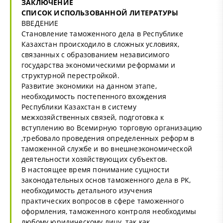
ЗАКЛЮЧЕНИЕ
СПИСОК ИСПОЛЬЗОВАННОЙ ЛИТЕРАТУРЫ
ВВЕДЕНИЕ
Становление таможенного дела в Республике
Казахстан происходило в сложных условиях,
связанных с образованием независимого
государства экономическими реформами и
структурной перестройкой.
Развитие экономики на данном этапе,
необходимость постепенного вхождения
Республики Казахстан в систему
межхозяйственных связей, подготовка к
вступлению во Всемирную торговую организацию
,требовало проведения определенных реформ в
таможенной службе и во внешнеэкономической
деятельности хозяйствующих субъектов.
В настоящее время понимание сущности
законодательных основ таможенного дела в РК,
необходимость детального изучения
практических вопросов в сфере таможенного
оформления, таможенного контроля необходимы
любому юридическому лицу, так как