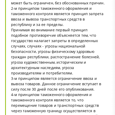
может быть ограничен, без обоснованных причин.
2-м принципом таможенного оформления и
таможенного контроля является принцип запрета
ввоза и вывоза транспортных средств в
республику и за ее пределы.
Принимая во внимание первый принцип
подобное противоречие объясняется тем, что
государство налагает запреты в определенных
случаях, случаях - угрозы национальной
безопасности, угрозы физическому здоровью
граждан республики, распостранение болезней,
угроза художественным, историческим и
архитектурным наследиям, угроза
производителям и потребителям.
3-м принципом является ограничение ввоза и
вывоза товаров. Данное ограничение вступает в
силу после 30 дней после его опубликования.
4-м принципом таможенного оформления и
таможенного контроля является то, что
перемещение товаров и транспортных средств
через таможенную границу осуществляется в