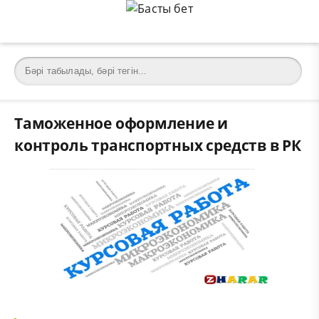
Таможенное оформление и
контроль транспортных средств в РК