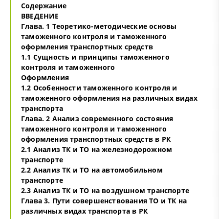
Содержание
ВВЕДЕНИЕ
Глава. 1 Теоретико-методические основы
таможенного контроля и таможенного
оформления транспортных средств
1.1 Сущность и принципы таможенного
контроля и таможенного
Оформления
1.2 Особенности таможенного контроля и
таможенного оформления на различных видах
транспорта
Глава. 2 Анализ современного состояния
таможенного контроля и таможенного
оформления транспортных средств в РК
2.1 Анализ ТК и ТО на железнодорожном
транспорте
2.2 Анализ ТК и ТО на автомобильном
транспорте
2.3 Анализ ТК и ТО на воздушном транспорте
Глава 3. Пути совершенствования ТО и ТК на
различных видах транспорта в РК