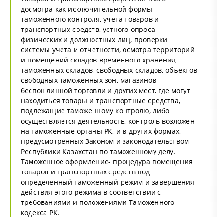
досмотра как исключительной формы
таможенного контроля, учета товаров и
транспортных средств, устного опроса
физических и должностных лиц, проверки
системы учета и отчетности, осмотра территорий
и помещений складов временного хранения,
таможенных складов, свободных складов, объектов
свободных таможенных зон, магазинов
беспошлинной торговли и других мест, где могут
находиться товары и транспортные средства,
подлежащие таможенному контролю, либо
осуществляется деятельность, контроль возложен
на таможенные органы РК, и в других формах,
предусмотренных Законом и законодательством
Республики Казахстан по таможенному делу.
Таможенное оформление- процедура помещения
товаров и транспортных средств под
определенный таможенный режим и завершения
действия этого режима в соответствии с
требованиями и положениями Таможенного
кодекса РК.