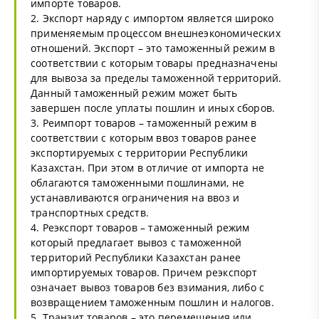
импорте товаров.
2. Экспорт наряду с импортом является широко
применяемым процессом внешнеэкономических
отношений. Экспорт – это таможенный режим в
соответствии с которым товары предназначены
для вывоза за пределы таможенной территорий.
Данный таможенный режим может быть
завершен после уплаты пошлин и иных сборов.
3. Реимпорт товаров – таможенный режим в
соответствии с которым ввоз товаров ранее
экспортируемых с территории Республики
Казахстан. При этом в отличие от импорта не
облагаются таможенными пошлинами, не
устанавливаются ограничения на ввоз и
транспортных средств.
4. Реэкспорт товаров – таможенный режим
который предлагает вывоз с таможенной
территорий Республики Казахстан ранее
импортируемых товаров. Причем реэкспорт
означает вывоз товаров без взимания, либо с
возвращением таможенным пошлин и налогов.
5. Транзит товаров – это перемещения или