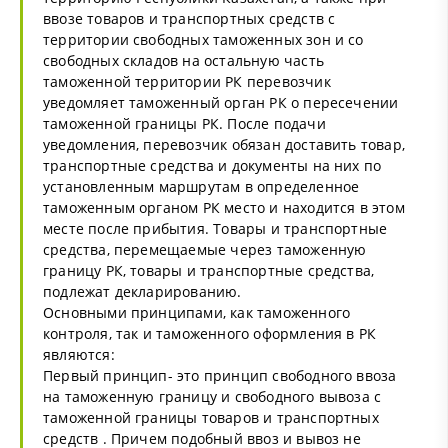
ввозе товаров и транспортных средств с
территории свободных таможенных зон и со
свободных складов на остальную часть
таможенной территории РК перевозчик
уведомляет таможенный орган РК о пересечении
таможенной границы РК. После подачи
уведомления, перевозчик обязан доставить товар,
транспортные средства и документы на них по
установленным маршрутам в определенное
таможенным органом РК место и находится в этом
месте после прибытия. Товары и транспортные
средства, перемещаемые через таможенную
границу РК, товары и транспортные средства,
подлежат декларированию.
Основными принципами, как таможенного
контроля, так и таможенного оформления в РК
являются:
Первый принцип- это принцип свободного ввоза
на таможенную границу и свободного вывоза с
таможенной границы товаров и транспортных
средств . Причем подобный ввоз и вывоз не