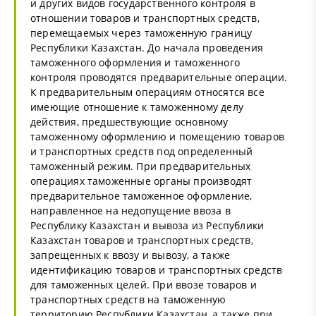
и других видов государственного контроля в
отношении товаров и транспортных средств,
перемещаемых через таможенную границу
Республики Казахстан. До начала проведения
таможенного оформления и таможенного
контроля проводятся предварительные операции.
К предварительным операциям относятся все
имеющие отношение к таможенному делу
действия, предшествующие основному
таможенному оформлению и помещению товаров
и транспортных средств под определенный
таможенный режим. При предварительных
операциях таможенные органы производят
предварительное таможенное оформление,
направленное на недопущение ввоза в
Республику Казахстан и вывоза из Республики
Казахстан товаров и транспортных средств,
запрещенных к ввозу и вывозу, а также
идентификацию товаров и транспортных средств
для таможенных целей. При ввозе товаров и
транспортных средств на таможенную
территорию Республики Казахстан, а также при