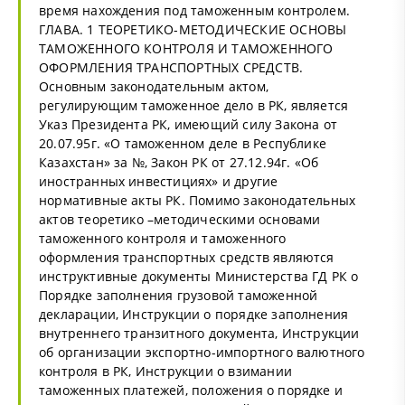
время нахождения под таможенным контролем.
ГЛАВА. 1 ТЕОРЕТИКО-МЕТОДИЧЕСКИЕ ОСНОВЫ
ТАМОЖЕННОГО КОНТРОЛЯ И ТАМОЖЕННОГО
ОФОРМЛЕНИЯ ТРАНСПОРТНЫХ СРЕДСТВ.
Основным законодательным актом,
регулирующим таможенное дело в РК, является
Указ Президента РК, имеющий силу Закона от
20.07.95г. «О таможенном деле в Республике
Казахстан» за №, Закон РК от 27.12.94г. «Об
иностранных инвестициях» и другие
нормативные акты РК. Помимо законодательных
актов теоретико –методическими основами
таможенного контроля и таможенного
оформления транспортных средств являются
инструктивные документы Министерства ГД РК о
Порядке заполнения грузовой таможенной
декларации, Инструкции о порядке заполнения
внутреннего транзитного документа, Инструкции
об организации экспортно-импортного валютного
контроля в РК, Инструкции о взимании
таможенных платежей, положения о порядке и