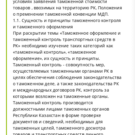
условиях заявления таможенной стоимости
товаров , ввозимых на территорию РК, Положения
о пременении таможенной конвенции МДП.
1.1. Сущность и принципы таможенного контроля
и таможенного оформления
При раскрытии темы «Таможенное оформление и
таможенный контроль транспортных средств в
РК» необходимо изучение таких категорий как
«таможенный контроль», «таможенное
оформление», их сущность и принципы.
Таможенный контроль - совокупность мер,
осуществляемых таможенными органами РК в
целях обеспечения соблюдения законодательства
о таможенном деле, а также законодательства РК
и международных договоров РК, контроль за
которыми возложен на таможенные органы.
Таможенный контроль производится
должностными лицами таможенных органов
Республики Казахстан в форме проверке
документов и сведений, необходимых для
таможенных целей, таможенного досмотра
товаров и транспортных средств личного