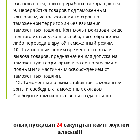
взыскиваются, при переработке возвращаются.
9. Переработка товаров под таможенным
контролем, использования товаров на
таможенной территорий без взимания
таможенных пошлин. Контроль производится до
полного их выпуска для свободного обращения,
либо перевода в другой таможенный режим.
10. Таможенный режим временного ввоза и
вывоза товаров, предназначен для допуска на
таможенную территорию и за ее пределами с
полным или частичным освобождением от
таможенных пошлин.
–12. Таможенный режим свободной таможенной
зоны и свободных таможенных складов.
Свободные таможенные зоны создаются по.....
Толық нұсқасын
23
секундтан кейін жүктей
аласыз!!!