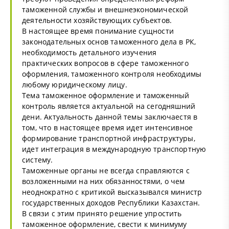
таможенной службы и внешнеэкономической
деятельности хозяйствующих субъектов.
В настоящее время понимание сущности
законодательных основ таможенного дела в РК,
необходимость детального изучения
практических вопросов в сфере таможенного
оформления, таможенного контроля необходимы
любому юридическому лицу.
Тема таможенное оформление и таможенный
контроль является актуальной на сегодняшний
дени. Актуальность данной темы заключаестя в
том, что в настоящее время идет интенсивное
формирование транспортной инфраструктуры,
идет интеграция в международную транспортную
систему.
Таможенные органы не всегда справляются с
возложенными на них обязанностями, о чем
неоднократно с критикой высказывался министр
государственных доходов Республики Казахстан.
В связи с этим принято решение упростить
таможенное оформление, свести к минимуму