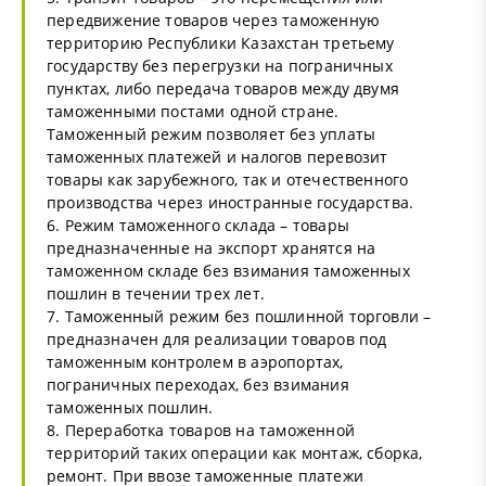
передвижение товаров через таможенную
территорию Республики Казахстан третьему
государству без перегрузки на пограничных
пунктах, либо передача товаров между двумя
таможенными постами одной стране.
Таможенный режим позволяет без уплаты
таможенных платежей и налогов перевозит
товары как зарубежного, так и отечественного
производства через иностранные государства.
6. Режим таможенного склада – товары
предназначенные на экспорт хранятся на
таможенном складе без взимания таможенных
пошлин в течении трех лет.
7. Таможенный режим без пошлинной торговли –
предназначен для реализации товаров под
таможенным контролем в аэропортах,
пограничных переходах, без взимания
таможенных пошлин.
8. Переработка товаров на таможенной
территорий таких операции как монтаж, сборка,
ремонт. При ввозе таможенные платежи