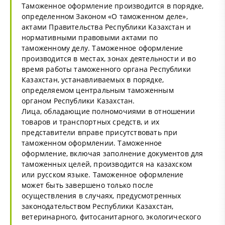
Таможенное оформление производится в порядке,
определенном Законом «О таможенном деле»,
актами Правительства Республики Казахстан и
нормативными правовыми актами по
таможенному делу. Таможенное оформление
производится в местах, зонах деятельности и во
время работы таможенного органа Республики
Казахстан, устанавливаемых в порядке,
определяемом центральным таможенным
органом Республики Казахстан.
Лица, обладающие полномочиями в отношении
товаров и транспортных средств, и их
представители вправе присутствовать при
таможенном оформлении. Таможенное
оформление, включая заполнение документов для
таможенных целей, производится на казахском
или русском языке. Таможенное оформление
может быть завершено только после
осуществления в случаях, предусмотренных
законодательством Республики Казахстан,
ветеринарного, фитосанитарного, экологического