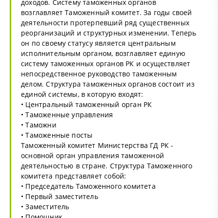
доходов. Систему таможенных органов
возглавляет Таможенный комитет. За годы своей
деятельности протерпевший ряд существенных
реорганизаций и структурных изменении. Теперь
он по своему статусу является центральным
исполнительным органом, возглавляет единую
систему таможенных органов РК и осуществляет
непосредственное руководство таможенным
делом. Структура таможенных органов состоит из
единой системы, в которую входят:
• Центральный таможенный орган РК
• Таможенные управления
• Таможни
• Таможенные посты
Таможенный комитет Министерства ГД РК -
основной орган управления таможенной
деятельностью в стране. Структура Таможенного
комитета представляет собой:
• Председатель Таможенного комитета
• Первый заместитель
• Заместитель
• Помощник