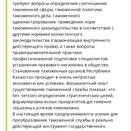
требуют вопросы определения соотношения
таможенной сферы, таможенной политики,
таможенного дела, таможенного
администрирования, приведения норм
таможенного законодательства в соответствие с
другими нормами казахстанского
законодательства (гармонизация внутреннего
действующего права), а также вопросы
правоприменительной практики,
профессиональной подготовки специалистов,
устранения правового нигилизма в обществе.
Становление таможенных органов Республики
Казахстан проходит в очень непростых
экономических условиях. Восьмилетний опыт
существования таможенной службы показал, что
без четкого определения стратегических целей,
формулировки ясных приоритетов достижение
серьезных успехов невозможно.
В настоящее время предпринимаются усилия для
преобразования таможенной службы в реально
действующий инструмент государственного