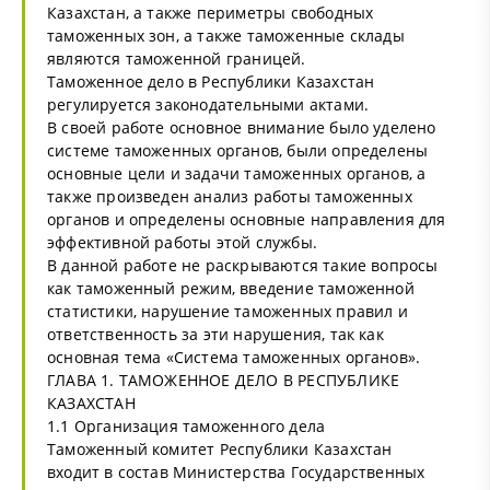
Казахстан, а также периметры свободных
таможенных зон, а также таможенные склады
являются таможенной границей.
Таможенное дело в Республики Казахстан
регулируется законодательными актами.
В своей работе основное внимание было уделено
системе таможенных органов, были определены
основные цели и задачи таможенных органов, а
также произведен анализ работы таможенных
органов и определены основные направления для
эффективной работы этой службы.
В данной работе не раскрываются такие вопросы
как таможенный режим, введение таможенной
статистики, нарушение таможенных правил и
ответственность за эти нарушения, так как
основная тема «Система таможенных органов».
ГЛАВА 1. ТАМОЖЕННОЕ ДЕЛО В РЕСПУБЛИКЕ
КАЗАХСТАН
1.1 Организация таможенного дела
Таможенный комитет Республики Казахстан
входит в состав Министерства Государственных