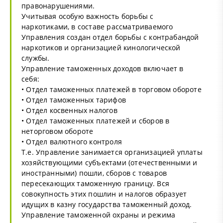
правонарушениями.
Учитывая особую важность борьбы с
наркотиками, в составе рассматриваемого
Управления создан отдел борьбы с контрабандой
наркотиков и организацией кинологической
службы.
Управление таможенных доходов включает в
себя:
• Отдел таможенных платежей в торговом обороте
• Отдел таможенных тарифов
• Отдел косвенных налогов
• Отдел таможенных платежей и сборов в
неторговом обороте
• Отдел валютного контроля
Т.е. Управление занимается организацией уплаты
хозяйствующими субъектами (отечественными и
иностранными) пошли, сборов с товаров
пересекающих таможенную границу. Вся
совокупность этих пошлин и налогов образует
идущих в казну государства таможенный доход.
Управление таможенной охраны и режима