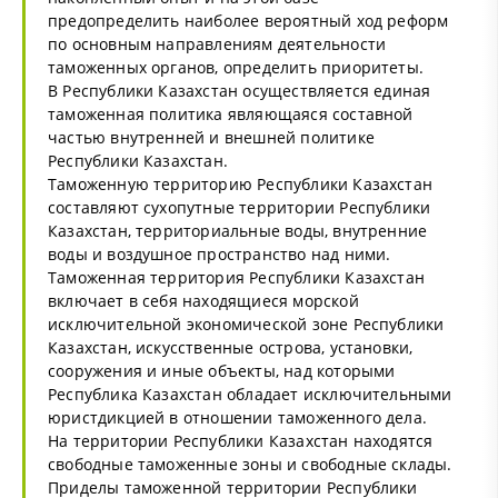
предопределить наиболее вероятный ход реформ
по основным направлениям деятельности
таможенных органов, определить приоритеты.
В Республики Казахстан осуществляется единая
таможенная политика являющаяся составной
частью внутренней и внешней политике
Республики Казахстан.
Таможенную территорию Республики Казахстан
составляют сухопутные территории Республики
Казахстан, территориальные воды, внутренние
воды и воздушное пространство над ними.
Таможенная территория Республики Казахстан
включает в себя находящиеся морской
исключительной экономической зоне Республики
Казахстан, искусственные острова, установки,
сооружения и иные объекты, над которыми
Республика Казахстан обладает исключительными
юристдикцией в отношении таможенного дела.
На территории Республики Казахстан находятся
свободные таможенные зоны и свободные склады.
Приделы таможенной территории Республики