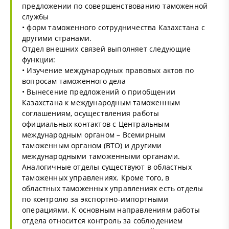
предложении по совершенствованию таможенной
службы
• форм таможенного сотрудничества Казахстана с
другими странами.
Отдел внешних связей выполняет следующие
функции:
• Изучение международных правовых актов по
вопросам таможенного дела
• Вынесение предложений о приобщении
Казахстана к международным таможенным
соглашениям, осуществления работы
официальных контактов с Центральным
международным органом – Всемирным
таможенным органом (ВТО) и другими
международными таможенными органами.
Аналогичные отделы существуют в областных
таможенных управлениях. Кроме того, в
областных таможенных управлениях есть отделы
по контролю за экспортно-импортными
операциями. К основным направлениям работы
отдела относится контроль за соблюдением