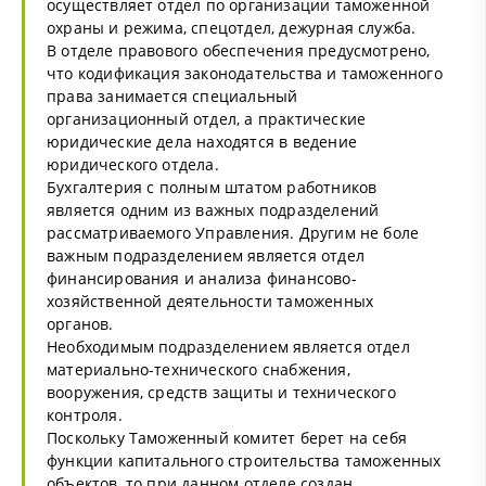
осуществляет отдел по организации таможенной
охраны и режима, спецотдел, дежурная служба.
В отделе правового обеспечения предусмотрено,
что кодификация законодательства и таможенного
права занимается специальный
организационный отдел, а практические
юридические дела находятся в ведение
юридического отдела.
Бухгалтерия с полным штатом работников
является одним из важных подразделений
рассматриваемого Управления. Другим не боле
важным подразделением является отдел
финансирования и анализа финансово-
хозяйственной деятельности таможенных
органов.
Необходимым подразделением является отдел
материально-технического снабжения,
вооружения, средств защиты и технического
контроля.
Поскольку Таможенный комитет берет на себя
функции капитального строительства таможенных
объектов, то при данном отделе создан