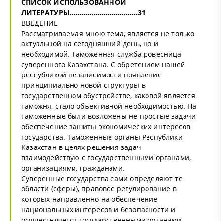
СПИСОК ИСПОЛЬЗОВАННОЙ
ЛИТЕРАТУРЫ…………………………….31
ВВЕДЕНИЕ
Рассматриваемая мною тема, является не только
актуальной на сегодняшний день, но и
необходимой. Таможенная служба ровесница
суверенного Казахстана. С обретением нашей
республикой независимости появление
принципиально новой структуры в
государственном обустройстве, каковой является
таможня, стало объективной необходимостью. На
таможенные были возложены не простые задачи
обеспечение зашиты экономических интересов
государства. Таможенные органы Республики
Казахстан в целях решения задач
взаимодействую с государственными органами,
организациями, гражданами.
Суверенные государства сами определяют те
области (сферы), правовое регулирование в
которых направленно на обеспечение
национальных интересов и безопасности и
осуществляется государственными органами.