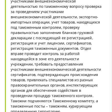
участниками внешнеэкономической
деятельностью по таможенному вопросу проверка
за проведением участниками
внешнеэкономической деятельности, экспортно-
импортных операции, учет товаров, находящихся
под таможенным контролем, проверку
правильностью заполнения бланков грузовой
декларации с последующей ее регистрацией,
регистрация и учет лицензии, сертификатов,
регистрация таможенных документов. Отдел
вправе проводит контроль за работой
находящейся в зоне его деятельности
учреждении, требовать предоставления
участниками внешнеэкономической деятельности
сертификатов, подтверждающих происхождения
товаров, привлекать специалистов из разных
правоохранительных органов, инспектирующих
органов для обеспечения содействия в
проведении процедур таможенного контроля.
Таможни подчиняются Таможенному комитету, а
таможенные посты – таможням, курирующим
определенную территорию.