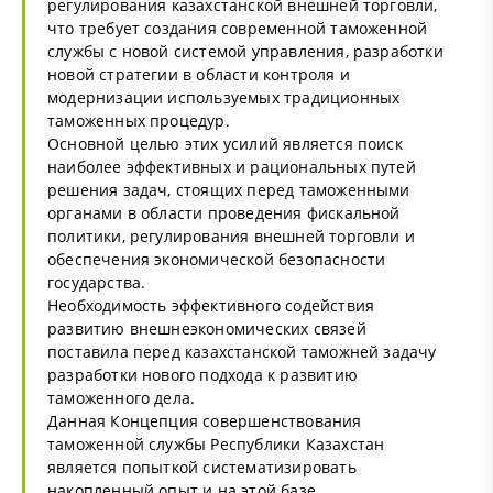
регулирования казахстанской внешней торговли,
что требует создания современной таможенной
службы с новой системой управления, разработки
новой стратегии в области контроля и
модернизации используемых традиционных
таможенных процедур.
Основной целью этих усилий является поиск
наиболее эффективных и рациональных путей
решения задач, стоящих перед таможенными
органами в области проведения фискальной
политики, регулирования внешней торговли и
обеспечения экономической безопасности
государства.
Необходимость эффективного содействия
развитию внешнеэкономических связей
поставила перед казахстанской таможней задачу
разработки нового подхода к развитию
таможенного дела.
Данная Концепция совершенствования
таможенной службы Республики Казахстан
является попыткой систематизировать
накопленный опыт и на этой базе