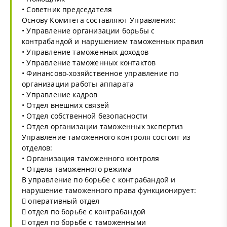
• Советник председателя
Основу Комитета составляют Управления:
• Управление организации борьбы с
контрабандой и нарушением таможенных правил
• Управление таможенных доходов
• Управление таможенных контактов
• Финансово-хозяйственное управление по
организации работы аппарата
• Управление кадров
• Отдел внешних связей
• Отдел собственной безопасности
• Отдел организации таможенных экспертиз
Управление таможенного контроля состоит из
отделов:
• Организация таможенного контроля
• Отдела таможенного режима
В управление по борьбе с контрабандой и
нарушение таможенного права функционирует:
 оперативный отдел
 отдел по борьбе с контрабандой
 отдел по борьбе с таможенными