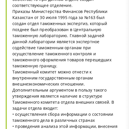
соответствующее отделение.
Приказы Министерства Финансов Республики
Казахстан от 30 июля 1995 года за №163 был
создан отдел таможенных экспертиз, который
позднее был преобразован в Центральную
таможенную лабораторию. Главной задачей
данной лаборатории является экспертное
содействие таможенным органам при
осуществление таможенного контроля и
таможенного оформления товаров перешедших
таможенную границу.
Таможенный комитет можно отнести к
внутренним государственным органам
внешнеэкономических отношении.
Дополнительным аргументом в пользу такого
утверждения является наличие в структуре
Таможенного комитета отдела внешних связей. В
задачи отдела входит:
• осуществления сбора информации о состоянии
таможенного дела в различных странах
• проведения анализа этой информации, внесения