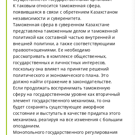
К таковым относится таможенная сфера,
появившаяся в связи с обретением Казахстаном
независимости и суверенитета.
Таможенная сфера в суверенном Казахстане
представлена таможенным делом и таможенной
политикой как составной частью внутренней и
внешней политики, а также соответствующими
правоотношениями. Ее необходимо
рассматривать в комплексе общественных,
государственных и личностных интересов,
поскольку она влияет на принятие решений
политического и экономического плана. Это
должно найти отражение в законодательстве.
Если продолжать воспринимать таможенную
сферу на государственном уровне как вторичный
элемент государственного механизма, то она
будет сохранять существующее аморфное
состояние и выступать в качестве придатка этого
механизма, реагируя на все изменения с большим
опозданием.
Монопольного государственного регулирования