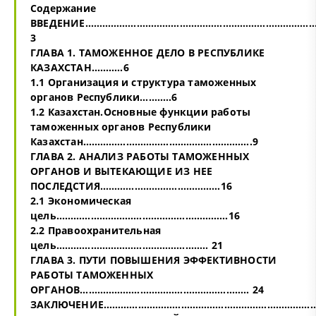
Содержание
ВВЕДЕНИЕ……………………………………………………………………
3
ГЛАВА 1. ТАМОЖЕННОЕ ДЕЛО В РЕСПУБЛИКЕ
КАЗАХСТАН………..6
1.1 Организация и структура таможенных
органов Республики………..6
1.2 Казахстан.Основные функции работы
таможенных органов Республики
Казахстан…………………………………………………..9
ГЛАВА 2. АНАЛИЗ РАБОТЫ ТАМОЖЕННЫХ
ОРГАНОВ И ВЫТЕКАЮЩИЕ ИЗ НЕЕ
ПОСЛЕДСТИЯ……………………………………16
2.1 Экономическая
цель……………………………………………………16
2.2 Правоохранительная
цель…………………………………………….. 21
ГЛАВА 3. ПУТИ ПОВЫШЕНИЯ ЭФФЕКТИВНОСТИ
РАБОТЫ ТАМОЖЕННЫХ
ОРГАНОВ………………………………………………….. 24
ЗАКЛЮЧЕНИЕ…………………………………………………………………