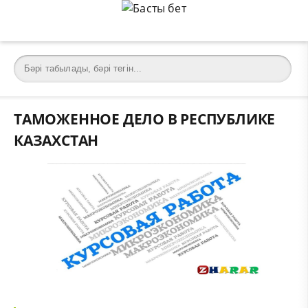
ТАМОЖЕННОЕ ДЕЛО В РЕСПУБЛИКЕ
КАЗАХСТАН