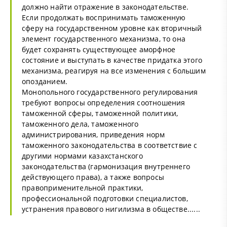
должно найти отражение в законодательстве.
Если продолжать воспринимать таможенную
сферу на государственном уровне как вторичный
элемент государственного механизма, то она
будет сохранять существующее аморфное
состояние и выступать в качестве придатка этого
механизма, реагируя на все изменения с большим
опозданием.
Монопольного государственного регулирования
требуют вопросы определения соотношения
таможенной сферы, таможенной политики,
таможенного дела, таможенного
администрирования, приведения норм
таможенного законодательства в соответствие с
другими нормами казахстанского
законодательства (гармонизация внутреннего
действующего права), а также вопросы
правоприменительной практики,
профессиональной подготовки специалистов,
устранения правового нигилизма в обществе......