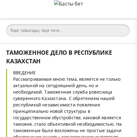
ТАМОЖЕННОЕ ДЕЛО В РЕСПУБЛИКЕ
КАЗАХСТАН
ВВЕДЕНИЕ
Рассматриваемая мною тема, является не только
актуальной на сегодняшний день, но и
необходимой. Таможенная служба ровесница
суверенного Казахстана. С обретением нашей
республикой независимости появление
принципиально новой структуры в
государственном обустройстве, каковой является
таможня, стало объективной необходимостью. На
таможенные были возложены не простые задачи
обеспечение зашиты экономических интересов