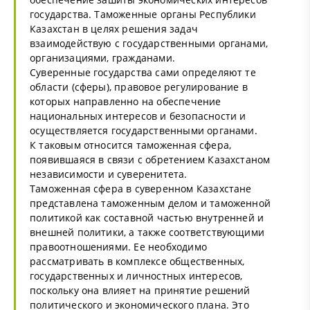
государства. Таможенные органы Республики
Казахстан в целях решения задач
взаимодействую с государственными органами,
организациями, гражданами.
Суверенные государства сами определяют те
области (сферы), правовое регулирование в
которых направленно на обеспечение
национальных интересов и безопасности и
осуществляется государственными органами.
К таковым относится таможенная сфера,
появившаяся в связи с обретением Казахстаном
независимости и суверенитета.
Таможенная сфера в суверенном Казахстане
представлена таможенным делом и таможенной
политикой как составной частью внутренней и
внешней политики, а также соответствующими
правоотношениями. Ее необходимо
рассматривать в комплексе общественных,
государственных и личностных интересов,
поскольку она влияет на принятие решений
политического и экономического плана. Это