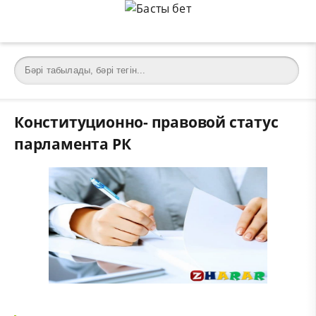
Конституционно- правовой статус
парламента РК