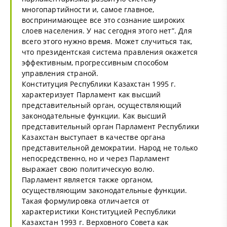
многопартийности и, самое главное,
воспринимающее все это сознание широких
слоев населения. У нас сегодня этого нет”. Для
всего этого нужно время. Может случиться так,
что президентская система правления окажется
эффективным, прогрессивным способом
управления страной.
Конституция Республики Казахстан 1995 г.
характеризует Парламент как высший
представительный орган, осуществляющий
законодательные функции. Как высший
представительный орган Парламент Республики
Казахстан выступает в качестве органа
представительной демократии. Народ не только
непосредственно, но и через Парламент
выражает свою политическую волю.
Парламент является также органом,
осуществляющим законодательные функции.
Такая формулировка отличается от
характеристики Конституцией Республики
Казахстан 1993 г. Верховного Совета как