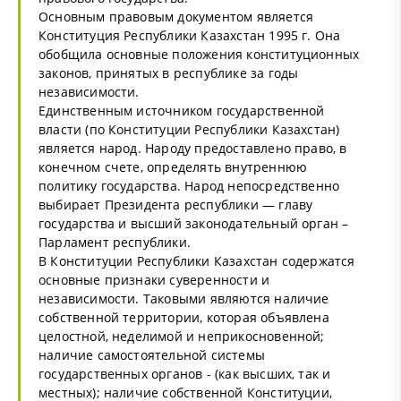
Основным правовым документом является
Конституция Республики Казахстан 1995 г. Она
обобщила основные положения конституционных
законов, принятых в республике за годы
независимости.
Единственным источником государственной
власти (по Конституции Республики Казахстан)
является народ. Народу предоставлено право, в
конечном счете, определять внутреннюю
политику государства. Народ непосредственно
выбирает Президента республики — главу
государства и высший законодательный орган –
Парламент республики.
В Конституции Республики Казахстан содержатся
основные признаки суверенности и
независимости. Таковыми являются наличие
собственной территории, которая объявлена
целостной, неделимой и неприкосновенной;
наличие самостоятельной системы
государственных органов - (как высших, так и
местных); наличие собственной Конституции,