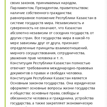
своих законов, принимаемых народом,
Парламентом, Президентом, правительством;
наличие собственного гражданства;
равноправное положение Республики Казахстан в
системе государств мира. Независимость и
суверенность не означают, что Казахстан
абсолютно независим от соседних государств, от
других стран. Все государства мира в какой-то
мере зависимы друг от друга, признают
определенные принципы взаимоотношений,
мирного сосуществования, сотрудничества,
уважения прав человека и т. п.
Конституция Республики Казахстан полностью
отвечает требованиям международно-правовых
документов о правах и свободах человека.
Конституция Республики Казахстан является
Основным законом государства. Она юридически
оформляет основные вопросы жизни государства
и общества: основные права, свободы и
обязанности человека и гражданина, устройства
государства, а также закрепляет экономическую