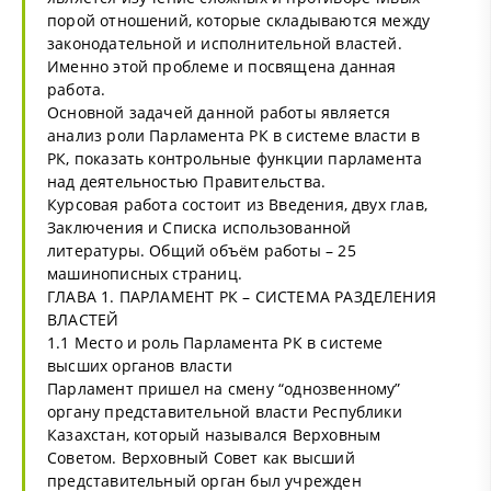
порой отношений, которые складываются между
законодательной и исполнительной властей.
Именно этой проблеме и посвящена данная
работа.
Основной задачей данной работы является
анализ роли Парламента РК в системе власти в
РК, показать контрольные функции парламента
над деятельностью Правительства.
Курсовая работа состоит из Введения, двух глав,
Заключения и Списка использованной
литературы. Общий объём работы – 25
машинописных страниц.
ГЛАВА 1. ПАРЛАМЕНТ РК – СИСТЕМА РАЗДЕЛЕНИЯ
ВЛАСТЕЙ
1.1 Место и роль Парламента РК в системе
высших органов власти
Парламент пришел на смену “однозвенному”
органу представительной власти Республики
Казахстан, который назывался Верховным
Советом. Верховный Совет как высший
представительный орган был учрежден