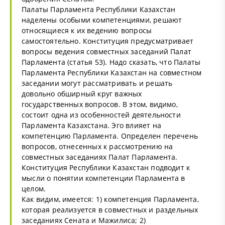
Палаты Парламента Республики Казахстан
наделены особыми компетенциями, решают
относящиеся к их ведению вопросы
самостоятельно. Конституция предусматривает
вопросы ведения совместных заседаний Палат
Парламента (статья 53). Надо сказать, что Палаты
Парламента Республики Казахстан на совместном
заседании могут рассматривать и решать
довольно обширный круг важных
государственных вопросов. В этом, видимо,
состоит одна из особенностей деятельности
Парламента Казахстана. Эго влияет на
компетенцию Парламента. Определен перечень
вопросов, отнесенных к рассмотрению на
совместных заседаниях Палат Парламента.
Конституция Республики Казахстан подводит к
мысли о понятии компетенции Парламента в
целом.
Как видим, имеется: 1) компетенция Парламента,
которая реализуется в совместных и раздельных
заседаниях Сената и Мажилиса; 2)