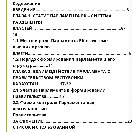
Содержание
ВВЕДЕНИЕ………………………………………………………………….3
ГЛАВА 1. СТАТУС ПАРЛАМЕНТА РК – СИСТЕМА
РАЗДЕЛЕНИЯ
ВЛАСТЕЙ………………………………………………………………..6-
16
1.1 Место и роль Парламента РК в системе
высших органов
власти………………………………………………………………………...6
1.2 Порядок формирования Парламента и его
структур………….11
ГЛАВА 2. ВЗАИМОДЕЙСТВИЕ ПАРЛАМЕНТА С
ПРАВИТЕЛЬСТВОМ РЕСПУБЛИКИ
КАЗАХСТАН………………17-22
2.1 Участие Парламента в формировании
Правительства………..17
2.2 Форма контроля Парламента над
деятельностью
Правительства……………………………………………………………...
ЗАКЛЮЧЕНИЕ…………………………………………………………….23
СПИСОК ИСПОЛЬЗОВАННОЙ