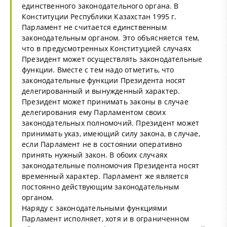
единственного законодательного органа. В
Конституции Республики Казахстан 1995 г.
Парламент не считается единственным
законодательным органом. Это объясняется тем,
что в предусмотренных Конституцией случаях
Президент может осуществлять законодательные
функции. Вместе с тем надо отметить, что
законодательные функции Президента носят
делегированный и вынужденный характер.
Президент может принимать законы в случае
делегирования ему Парламентом своих
законодательных полномочий. Президент может
принимать указ, имеющий силу закона, в случае,
если Парламент не в состоянии оперативно
принять нужный закон. В обоих случаях
законодательные полномочия Президента носят
временный характер. Парламент же является
постоянно действующим законодательным
органом.
Наряду с законодательными функциями
Парламент исполняет, хотя и в ограниченном