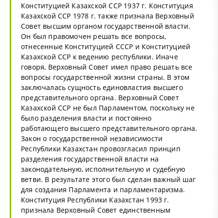
Конституцией Казахской ССР 1937 г. Конституция
Казахской ССР 1978 г. также признала Верховный
Совет высшим органом государственной власти.
Он был правомочен решать все вопросы,
отнесенные Конституцией СССР и Конституцией
Казахской ССР к ведению республики. Иначе
говоря, Верховный Совет имел право решать все
вопросы государственной жизни страны. В этом
заключалась сущность единовластия высшего
представительного органа. Верховный Совет
Казахской ССР не был Парламентом, поскольку не
было разделения власти и постоянно
работающего высшего представительного органа.
Закон о государственной независимости
Республики Казахстан провозгласил принцип
разделения государственной власти на
законодательную, исполнительную и судебную
ветви. В результате этого был сделан важный шаг
для создания Парламента и парламентаризма.
Конституция Республики Казахстан 1993 г.
признала Верховный Совет единственным