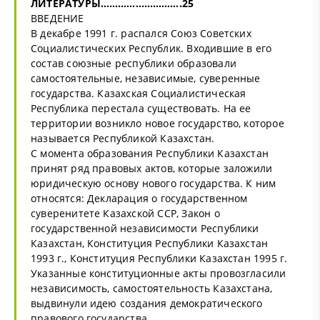
ЛИТЕРАТУРЫ……………………….25
ВВЕДЕНИЕ
В декабре 1991 г. распался Союз Советских
Социалистических Республик. Входившие в его
состав союзные республики образовали
самостоятельные, независимые, суверенные
государства. Казахская Социалистическая
Республика перестала существовать. На ее
территории возникло новое государство, которое
называется Республикой Казахстан.
С момента образования Республики Казахстан
принят ряд правовых актов, которые заложили
юридическую основу нового государства. К ним
относятся: Декларация о государственном
суверенитете Казахской ССР, Закон о
государственной независимости Республики
Казахстан, Конституция Республики Казахстан
1993 г., Конституция Республики Казахстан 1995 г.
Указанные конституционные акты провозгласили
независимость, самостоятельность Казахстана,
выдвинули идею создания демократического
правового государства.