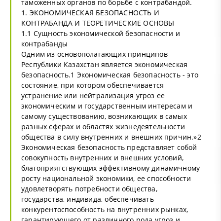
таможенных органов по борьбе с контрабандой.
1. ЭКОНОМИЧЕСКАЯ БЕЗОПАСНОСТЬ И
КОНТРАБАНДА И ТЕОРЕТИЧЕСКИЕ ОСНОВЫ
1.1 Сущность экономической безопасности и
контрабанды
Одним из основополагающих принципов
Республики Казахстан является экономическая
безопасность.1 Экономическая безопасность - это
состояние, при котором обеспечивается
устранение или нейтрализация угроз ее
экономическим и государственным интересам и
самому существованию, возникающих в самых
разных сферах и областях жизнедеятельности
общества в силу внутренних и внешних причин.»2
Экономическая безопасность представляет собой
совокупность внутренних и внешних условий,
благоприятствующих эффективному динамичному
росту национальной экономики, ее способности
удовлетворять потребности общества,
государства, индивида, обеспечивать
конкурентоспособность на внутренних рынках,
гарантирующего от различного рода угроз и