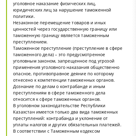
уголовное наказание физических лиц,
юридических лиц за нарушение таможенной
политики.
Незаконное перемещение товаров и иных
ценностей через государственную границу или
таможенную границу является таможенным
преступлением.
Таможенное преступление (преступление в сфере
таможенного дела) – это предусмотренное
уголовным законом, запрещенное под угрозой
применения уголовного наказания общественно
опасное, противоправное деяние по которому
отнесено к компетенции таможенных органов.
Дознание по делам о контрабанде и иным
преступлениям в сфере таможенного дела
относится к сфере таможенных органов.
В уголовном законодательстве Республики
Казахстан имеется только два вида таможенных
преступлений: контрабанда и уклонение от
уплаты налогов и других обязательных платежей.
В соответствии с Таможенным кодексом