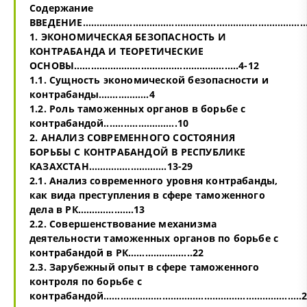
Содержание
ВВЕДЕНИЕ…………………………………………………………………………
1. ЭКОНОМИЧЕСКАЯ БЕЗОПАСНОСТЬ И
КОНТРАБАНДА И ТЕОРЕТИЧЕСКИЕ
ОСНОВЫ…………………………………………………..4-12
1.1. Сущность экономической безопасности и
контрабанды.……………..4
1.2. Роль таможенных органов в борьбе с
контрабандой.............………….10
2. АНАЛИЗ СОВРЕМЕННОГО СОСТОЯНИЯ
БОРЬБЫ С КОНТРАБАНДОЙ В РЕСПУБЛИКЕ
КАЗАХСТАН……………………….13-29
2.1. Анализ современного уровня контрабанды,
как вида преступления в сфере таможенного
дела в РК.……………….13
2.2. Совершенствование механизма
деятельности таможенных органов по борьбе с
контрабандой в РК…………………..22
2.3. Зарубежный опыт в сфере таможенного
контроля по борьбе с
контрабандой……………………………………………………………..2