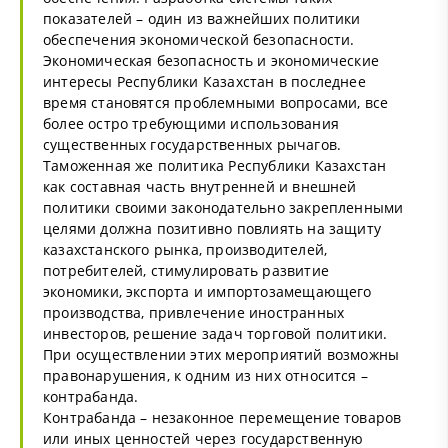
показателей – один из важнейших политики
обеспечения экономической безопасности.
Экономическая безопасность и экономические
интересы Республики Казахстан в последнее
время становятся проблемными вопросами, все
более остро требующими использования
существенных государственных рычагов.
Таможенная же политика Республики Казахстан
как составная часть внутренней и внешней
политики своими законодательно закрепленными
целями должна позитивно повлиять на защиту
казахстанского рынка, производителей,
потребителей, стимулировать развитие
экономики, экспорта и импортозамещающего
производства, привлечение иностранных
инвесторов, решение задач торговой политики.
При осуществлении этих мероприятий возможны
правонарушения, к одним из них относится –
контрабанда.
Контрабанда – незаконное перемещение товаров
или иных ценностей через государственную