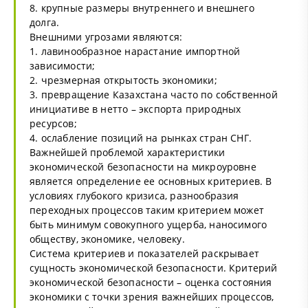
8. крупные размеры внутреннего и внешнего
долга.
Внешними угрозами являются:
1. лавинообразное нарастание импортной
зависимости;
2. чрезмерная открытость экономики;
3. превращение Казахстана часто по собственной
инициативе в нетто – экспорта природных
ресурсов;
4. ослабление позиций на рынках стран СНГ.
Важнейшей проблемой характеристики
экономической безопасности на микроуровне
является определение ее основных критериев. В
условиях глубокого кризиса, разнообразия
переходных процессов таким критерием может
быть минимум совокупного ущерба, наносимого
обществу, экономике, человеку.
Система критериев и показателей раскрывает
сущность экономической безопасности. Критерий
экономической безопасности – оценка состояния
экономики с точки зрения важнейших процессов,