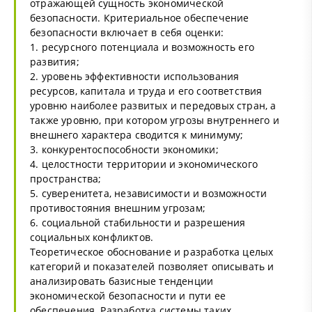
отражающей сущность экономической
безопасности. Критериальное обеспечение
безопасности включает в себя оценки:
1. ресурсного потенциала и возможность его
развития;
2. уровень эффективности использования
ресурсов, капитала и труда и его соответствия
уровню наиболее развитых и передовых стран, а
также уровню, при котором угрозы внутреннего и
внешнего характера сводится к минимуму;
3. конкурентоспособности экономики;
4. целостности территории и экономического
пространства;
5. суверенитета, независимости и возможности
противостояния внешним угрозам;
6. социальной стабильности и разрешения
социальных конфликтов.
Теоретическое обоснование и разработка целых
категорий и показателей позволяет описывать и
анализировать базисные тенденции
экономической безопасности и пути ее
обеспечения. Разработка системы таких