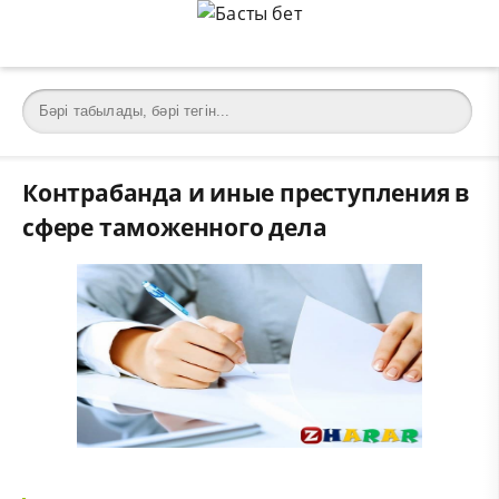
Контрабанда и иные преступления в
сфере таможенного дела