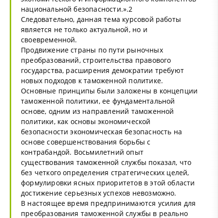
национальной безопасности.».2
Следовательно, данная тема курсовой работы
является не только актуальной, но и
своевременной.
Продвижение страны по пути рыночных
преобразований, строительства правового
государства, расширения демократии требуют
новых подходов к таможенной политике.
Основные принципы были заложены в концепции
таможенной политики, ее фундаментальной
основе, одним из направлений таможенной
политики, как основы экономической
безопасности экономическая безопасность на
основе совершенствования борьбы с
контрабандой. Восьмилетний опыт
существования таможенной службы показал, что
без четкого определения стратегических целей,
формулировки ясных приоритетов в этой области
достижение серьезных успехов невозможно.
В настоящее время предпринимаются усилия для
преобразования таможенной службы в реально