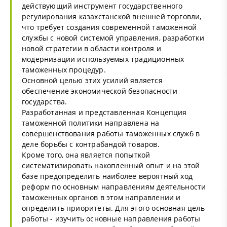
действующий инструмент государственного
регулирования казахстанской внешней торговли,
что требует создания современной таможенной
службы с новой системой управления, разработки
новой стратегии в области контроля и
модернизации используемых традиционных
таможенных процедур.
Основной целью этих усилий является
обеспечение экономической безопасности
государства.
Разработанная и представленная Концепция
таможенной политики направлена на
совершенствования работы таможенных служб в
деле борьбы с контрабандой товаров.
Кроме того, она является попыткой
систематизировать накопленный опыт и на этой
базе предопределить наиболее вероятный ход
реформ по основным направлениям деятельности
таможенных органов в этом направлении и
определить приоритеты. Для этого основная цель
работы - изучить основные направления работы