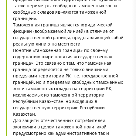
также периметры свободных таможенных зон и
свободных складов яв¬ляются таможенной
границей».
Таможенная граница является юриди¬ческой
фикцией (воображаемой линией) в отличие от
государственной границы, представляющей собой
реальную линию на местности.
Понятие «таможенная граница» по свое¬му
содержанию шире понятия «государственная
граница». Это связано с тем, что таможенная
граница определяется не только внешними
пределами территории РК, т.е. государственной
границей, но и пределами свободных таможенных
зон и таможенных складов на территории РК,
исключаемых из таможенной территории
Республики Казах¬стан, но входящих в
государственную территорию Республики
Казахстан.
Для защиты отечественных потребителей,
экономики в целом таможенной политикой
предусмотрено как административное так и