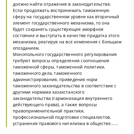
должно найти отражение в законодательстве.
Если продолжать воспринимать таможенную
сферу на государственном уровне как вторичный
элемент государственного механизма, то она
будет сохранять существующее аморфное
состояние и выступать в качестве придатка этого
механизма, реагируя на все изменения с большим
опозданием.
Монопольного государственного регулирования
требуют вопросы определения соотношения
таможенной сферы, таможенной политики,
таможенного дела, таможенного
администрирования, приведения норм
таможенного законодательства в соответствие с
другими нормами казахстанского
законодательства (гармонизация внутреннего
действующего права), а также вопросы
правоприменительной практики,
профессиональной подготовки специалистов,
устранения правового нигилизма в обществе......