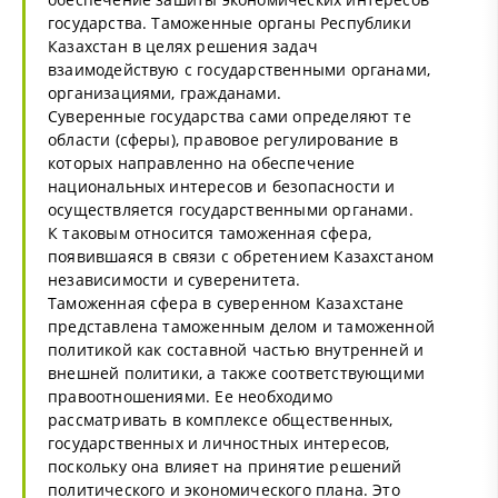
государства. Таможенные органы Республики
Казахстан в целях решения задач
взаимодействую с государственными органами,
организациями, гражданами.
Суверенные государства сами определяют те
области (сферы), правовое регулирование в
которых направленно на обеспечение
национальных интересов и безопасности и
осуществляется государственными органами.
К таковым относится таможенная сфера,
появившаяся в связи с обретением Казахстаном
независимости и суверенитета.
Таможенная сфера в суверенном Казахстане
представлена таможенным делом и таможенной
политикой как составной частью внутренней и
внешней политики, а также соответствующими
правоотношениями. Ее необходимо
рассматривать в комплексе общественных,
государственных и личностных интересов,
поскольку она влияет на принятие решений
политического и экономического плана. Это