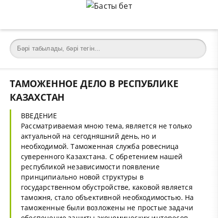
ТАМОЖЕННОЕ ДЕЛО В РЕСПУБЛИКЕ
КАЗАХСТАН
ВВЕДЕНИЕ
Рассматриваемая мною тема, является не только
актуальной на сегодняшний день, но и
необходимой. Таможенная служба ровесница
суверенного Казахстана. С обретением нашей
республикой независимости появление
принципиально новой структуры в
государственном обустройстве, каковой является
таможня, стало объективной необходимостью. На
таможенные были возложены не простые задачи
обеспечение зашиты экономических интересов