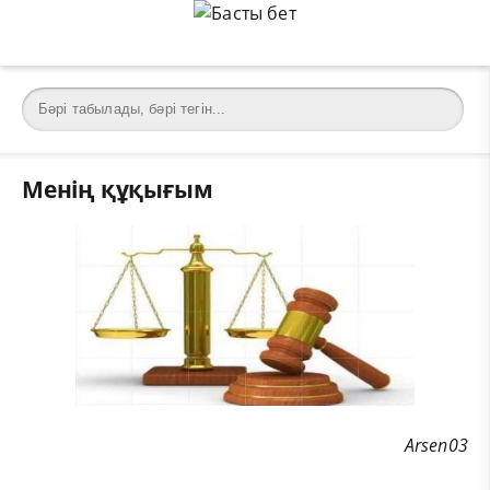
Менің құқығым
Arsen03