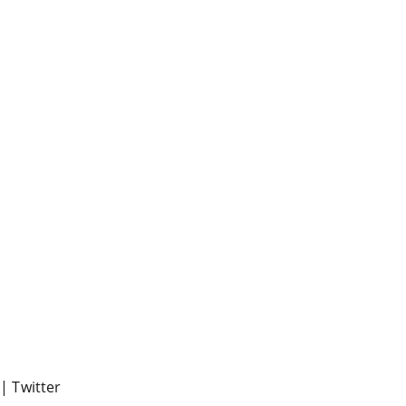
|
Twitter