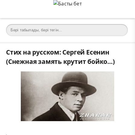
Стих на русском: Сергей Есенин
(Снежная замять крутит бойко...)