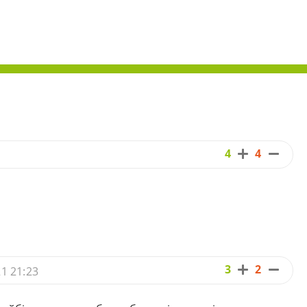
4
4
3
2
21 21:23