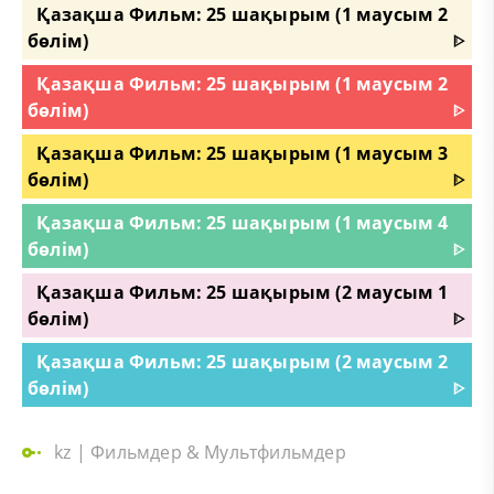
Қазақша Фильм: 25 шақырым (1 маусым 2
бөлім)
ᐈ
Қазақша Фильм: 25 шақырым (1 маусым 2
бөлім)
ᐈ
Қазақша Фильм: 25 шақырым (1 маусым 3
бөлім)
ᐈ
Қазақша Фильм: 25 шақырым (1 маусым 4
бөлім)
ᐈ
Қазақша Фильм: 25 шақырым (2 маусым 1
бөлім)
ᐈ
Қазақша Фильм: 25 шақырым (2 маусым 2
бөлім)
ᐈ
kz
|
Фильмдер & Мультфильмдер