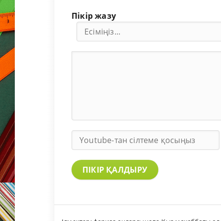
Пікір жазу
ПІКІР ҚАЛДЫРУ