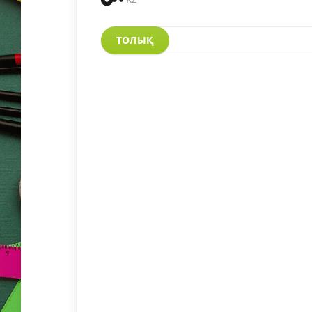
ТОЛЫҚ