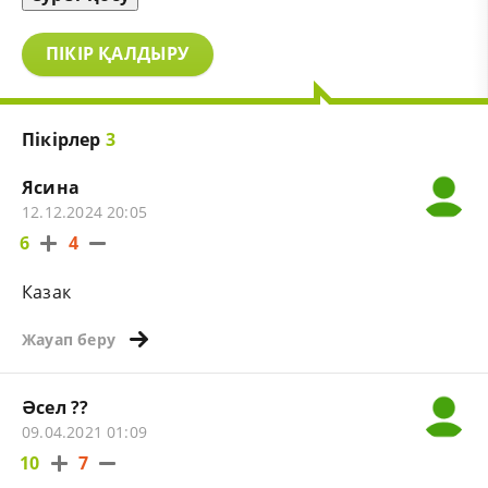
ПІКІР ҚАЛДЫРУ
Пікірлер
3
Ясина
12.12.2024 20:05
6
4
Казак
Жауап беру
Әсел ??
09.04.2021 01:09
10
7