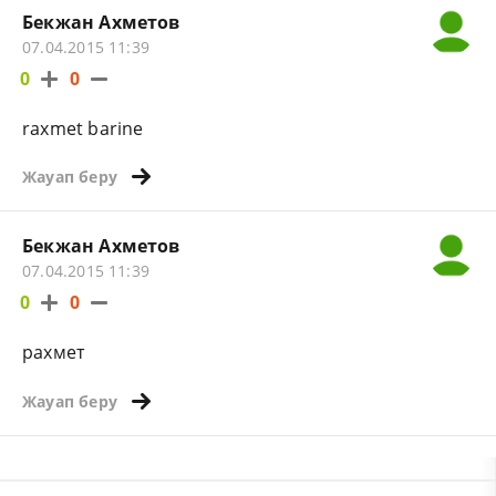
Бекжан Ахметов
07.04.2015 11:39
0
0
raxmet barine
Жауап беру
Бекжан Ахметов
07.04.2015 11:39
0
0
рахмет
Жауап беру