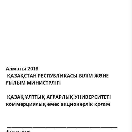
Алматы 2018
ҚАЗАҚСТАН РЕСПУБЛИКАСЫ БІЛІМ ЖӘНЕ
ҒЫЛЫМ МИНИСТРЛІГІ
ҚАЗАҚ ҰЛТТЫҚ АГРАРЛЫҚ УНИВЕРСИТЕТІ
коммерциялық емес акционерлік қоғам
____________________________________________________