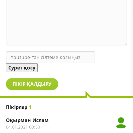
Сурет қосу
ПІКІР ҚАЛДЫРУ
Пікірлер
1
Оқырман Ислам
04.01.2021 00:50