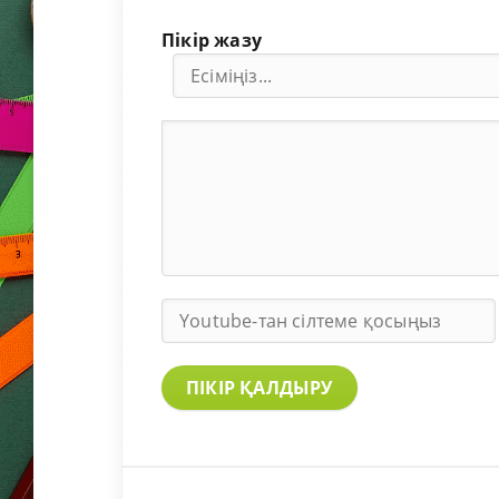
Пікір жазу
ПІКІР ҚАЛДЫРУ