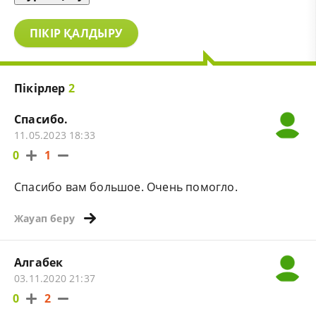
ПІКІР ҚАЛДЫРУ
Пікірлер
2
Спасибо.
11.05.2023 18:33
0
1
Спасибо вам большое. Очень помогло.
Жауап беру
Алгабек
03.11.2020 21:37
0
2