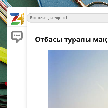
Отбасы туралы мақ