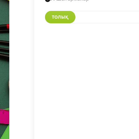
ТОЛЫҚ