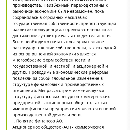
производства. Неизбежный переход страны к
рыночной экономике был невозможен, пока
сохранялась в огромных масштабах
государственная собственность, препятствующая
развитию конкуренции, соревновательности за
достижение лучших результатов деятельности.
Было необходимо начать последовательное
разгосударствление собственности, так как одной
из основ рыночной экономики является
многообразие форм собственности: и
государственной, и частной, и акционерной и
других. Проводимые экономические реформы
повлекли за собой глобальное изменение в
структуре финансовых и производственных
отношений. Мы рассмотрим изменившуюся
структуру финансовых ресурсов коммерческих
предприятий - акционерных обществ, так как
именно финансы предприятия являются основой
производственной деятельности.
I. Понятие финансов АО.
Акционерное общество (АО) - коммерческая