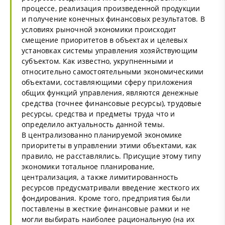
процессе, реализация произведенной продукции
и получение конечных финансовых результатов. В
условиях рыночной экономики происходит
смещение приоритетов в объектах и целевых
установках системы управления хозяйствующим
субъектом. Как известно, укрупненными и
относительно самостоятельными экономическими
объектами, составляющими сферу приложения
общих функций управления, являются денежные
средства (точнее финансовые ресурсы), трудовые
ресурсы, средства и предметы труда что и
определило актуальность данной темы.
В централизованно планируемой экономике
приоритеты в управлении этими объектами, как
правило, не расставлялись. Присущие этому типу
экономики тотальное планирование,
централизация, а также лимитированность
ресурсов предусматривали введение жесткого их
фондирования. Кроме того, предприятия были
поставлены в жесткие финансовые рамки и не
могли выбирать наиболее рациональную (на их