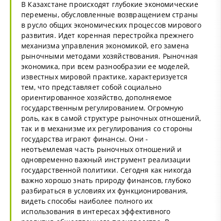
В Казахстане происходят глубокие экономические
перемены, обусловленные возвращением страны
в русло общих экономических процессов мирового
развития. Идет коренная перестройка прежнего
механизма управления экономикой, его замена
рыночными методами хозяйствования. Рыночная
экономика, при всем разнообразии ее моделей,
известных мировой практике, характеризуется
тем, что представляет собой социально
ориентированное хозяйство, дополняемое
государственным регулированием. Огромную
роль, как в самой структуре рыночных отношений,
так и в механизме их регулирования со стороны
государства играют финансы. Они -
неотъемлемая часть рыночных отношений и
одновременно важный инструмент реализации
государственной политики. Сегодня как никогда
важно хорошо знать природу финансов, глубоко
разбираться в условиях их функционирования,
видеть способы наиболее полного их
использования в интересах эффективного