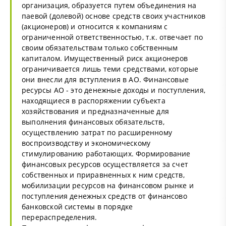
организация, образуется путем объединения на
паевой (долевой) основе средств своих участников
(акционеров) и относится к компаниям с
ограниченной ответственностью, т.к. отвечает по
своим обязательствам только собственным
капиталом. Имущественный риск акционеров
ограничивается лишь теми средствами, которые
они внесли для вступления в АО. Финансовые
ресурсы АО - это денежные доходы и поступления,
находящиеся в распоряжении субъекта
хозяйствования и предназначенные для
выполнения финансовых обязательств,
осуществлению затрат по расширенному
воспроизводству и экономическому
стимулированию работающих. Формирование
финансовых ресурсов осуществляется за счет
собственных и приравненных к ним средств,
мобилизации ресурсов на финансовом рынке и
поступления денежных средств от финансово
банковской системы в порядке
перераспределения.