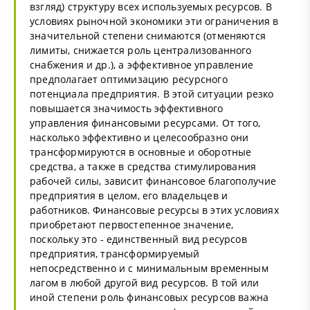
взгляд) структуру всех используемых ресурсов. В
условиях рыночной экономики эти ограничения в
значительной степени снимаются (отменяются
лимиты, снижается роль централизованного
снабжения и др.), а эффективное управление
предполагает оптимизацию ресурсного
потенциала предприятия. В этой ситуации резко
повышается значимость эффективного
управления финансовыми ресурсами. От того,
насколько эффективно и целесообразно они
трансформируются в основные и оборотные
средства, а также в средства стимулирования
рабочей силы, зависит финансовое благополучие
предприятия в целом, его владельцев и
работников. Финансовые ресурсы в этих условиях
приобретают первостепенное значение,
поскольку это - единственный вид ресурсов
предприятия, трансформируемый
непосредственно и с минимальным временным
лагом в любой другой вид ресурсов. В той или
иной степени роль финансовых ресурсов важна