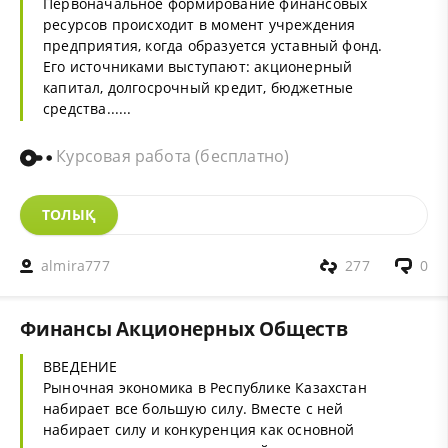
Первоначальное формирование финансовых
ресурсов происходит в момент учреждения
предприятия, когда образуется уставный фонд.
Его источниками выступают: акционерный
капитал, долгосрочный кредит, бюджетные
средства......
Курсовая работа (бесплатно)
ТОЛЫҚ
almira777
277
0
Финансы Акционерных Обществ
ВВЕДЕНИЕ
Рыночная экономика в Республике Казахстан
набирает все большую силу. Вместе с ней
набирает силу и конкуренция как основной