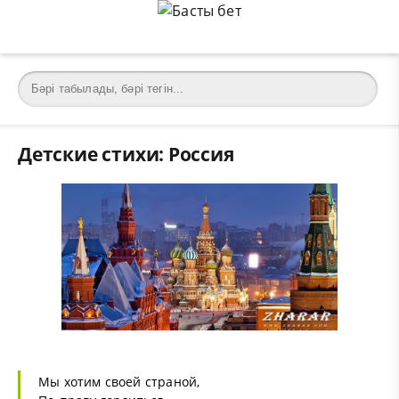
Детские стихи: Россия
Мы хотим своей страной,