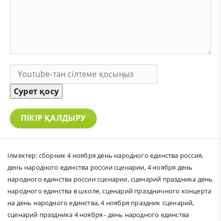
Сурет қосу
ПІКІР ҚАЛДЫРУ
Ілмектер:
сборник 4 ноября день народного единства россия
,
день народного единства россии сценарии
,
4 ноября день
народного единства россии сценарии
,
сценарий праздника день
народного единства в школе
,
сценарий праздничного концерта
на день народного единства
,
4 ноября праздник сценарий
,
сценарий праздника 4 ноября - день народного единства