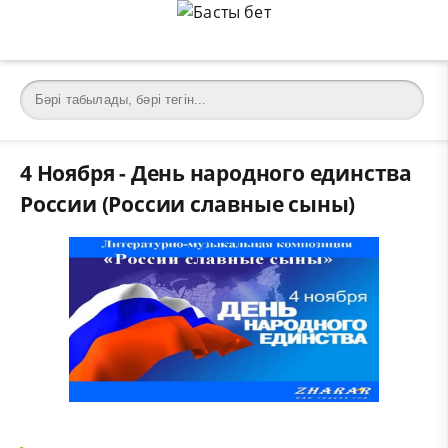
4 Ноября - День народного единства
России (России славные сыны)