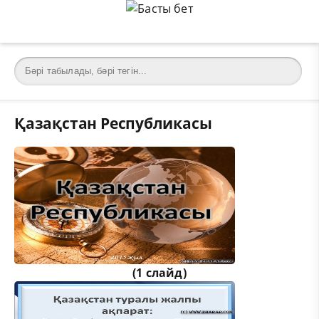
Қазақстан Республикасы
(1 слайд)