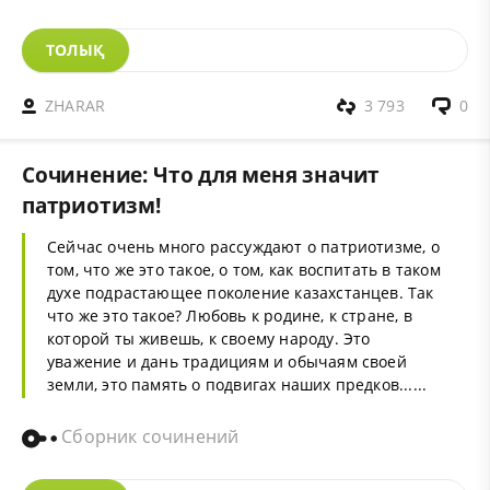
ТОЛЫҚ
ZHARAR
3 793
0
Сочинение: Что для меня значит
патриотизм!
Сейчас очень много рассуждают о патриотизме, о
том, что же это такое, о том, как воспитать в таком
духе подрастающее поколение казахстанцев. Так
что же это такое? Любовь к родине, к стране, в
которой ты живешь, к своему народу. Это
уважение и дань традициям и обычаям своей
земли, это память о подвигах наших предков......
Сборник сочинений