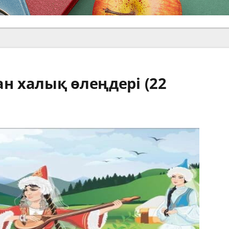
ан халық өлеңдері (22