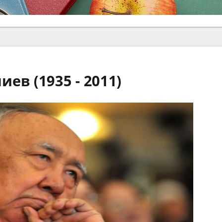
ев (1935 - 2011)