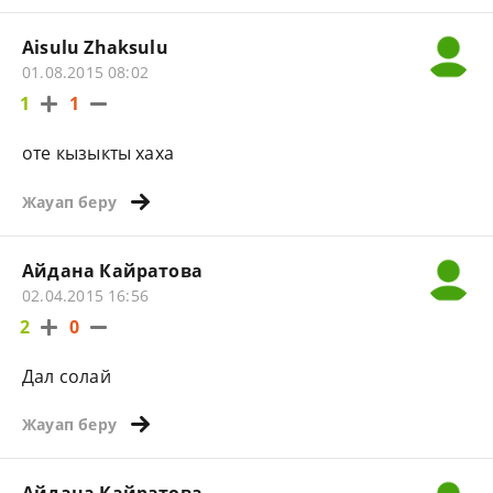
Aisulu Zhaksulu
01.08.2015 08:02
1
1
оте кызыкты хаха
Жауап беру
Айдана Кайратова
02.04.2015 16:56
2
0
Дал солай
Жауап беру