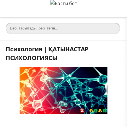
Психология | ҚАТЫНАСТАР
ПСИХОЛОГИЯСЫ