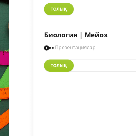
ТОЛЫҚ
Биология | Мейоз
Презентациялар
ТОЛЫҚ