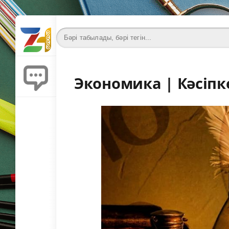
Экономика | Кәсіпк