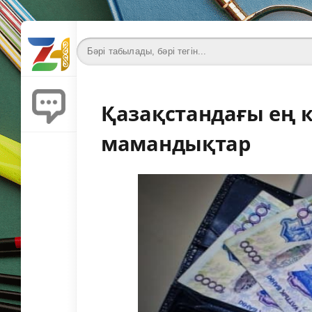
Қазақстандағы ең 
мамандықтар