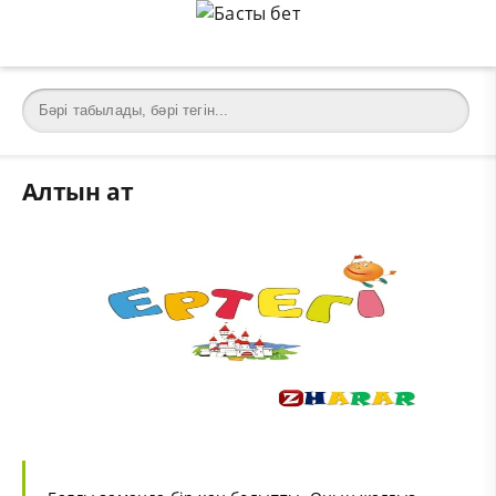
Алтын ат