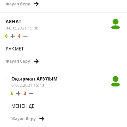
Жауап беру
АЯНАТ
04.02.2021 15:38
6
4
РАҚМЕТ
Жауап беру
Оқырман АЯУЛЫМ
04.02.2021 15:40
6
3
МЕНЕН ДЕ
Жауап беру