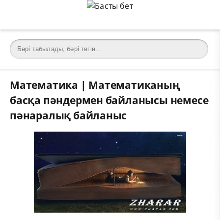
Математика | Математиканың
басқа пәндермен байланысы немесе
пәнаралық байланыс