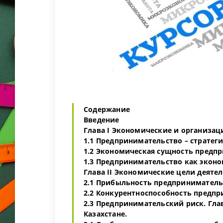
Содержание
Введение
Глава I Экономические и организа
1.1 Предпринимательство – стратег
1.2 Экономическая сущность предп
1.3 Предпринимательство как эконо
Глава II Экономические цели деяте
2.1 Прибыльность предприниматель
2.2 Конкурентноспособность предпр
2.3 Предпринимательский риск. Гла
Казахстане.