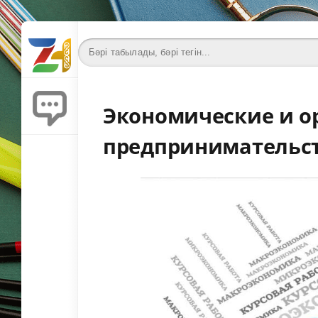
Экономические и о
предпринимательс