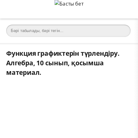
Функция графиктерін түрлендіру.
Алгебра, 10 сынып, қосымша
материал.