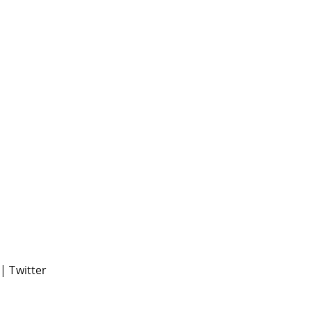
|
Twitter