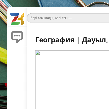
География | Дауыл,