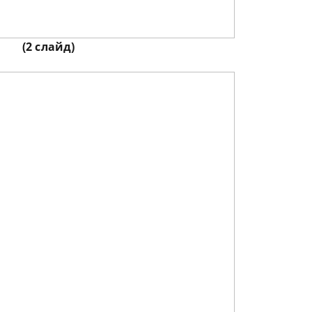
(2 слайд)