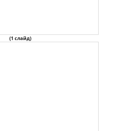
(1 слайд)