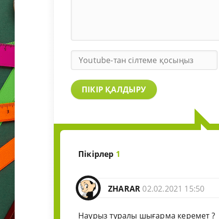
ПІКІР ҚАЛДЫРУ
Пікірлер
1
ZHARAR
02.02.2021 15:50
Наурыз туралы шығарма керемет ?