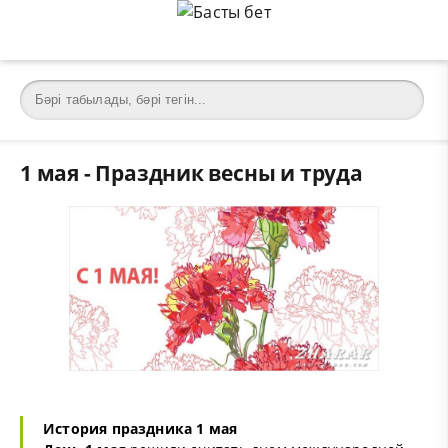
1 мая - Праздник весны и труда
История праздника 1 мая