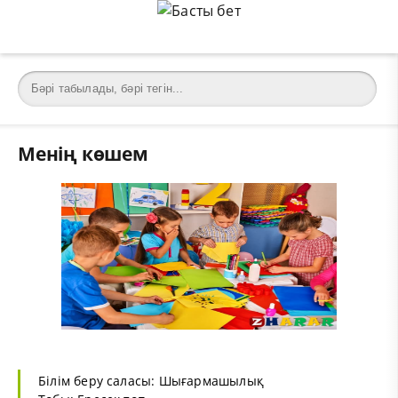
Менің көшем
Білім беру саласы: Шығармашылық