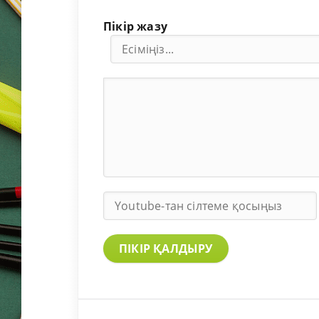
Пікір жазу
ПІКІР ҚАЛДЫРУ