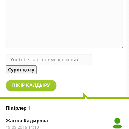
Сурет қосу
ПІКІР ҚАЛДЫРУ
Пікірлер
1
Жанна Кадирова
19.09.2016 14:10