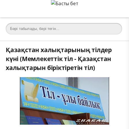
Қазақстан халықтарының тілдер
күні (Мемлекеттік тіл - Қазақстан
халықтарын біріктіретін тіл)