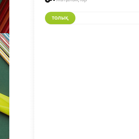
ТОЛЫҚ