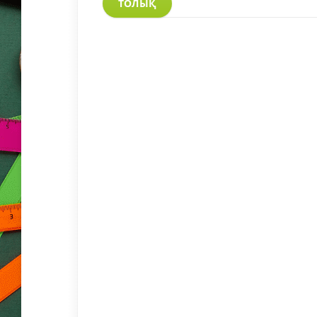
ТОЛЫҚ