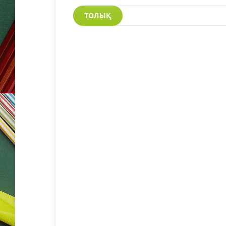
ТОЛЫҚ