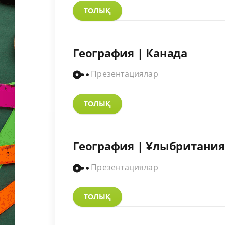
ТОЛЫҚ
География | Канада
Презентациялар
ТОЛЫҚ
География | Ұлыбритания
Презентациялар
ТОЛЫҚ