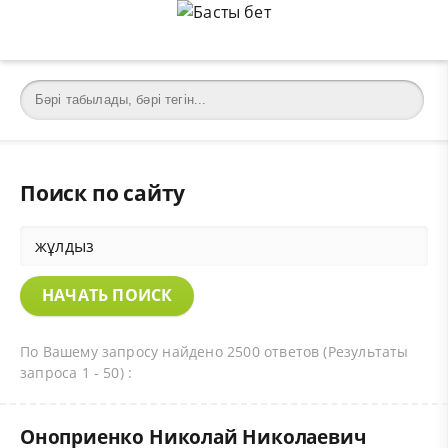
Поиск по сайту
По Вашему запросу найдено 2500 ответов (Результаты
запроса 1 - 50) :
Оноприенко Николай Николаевич