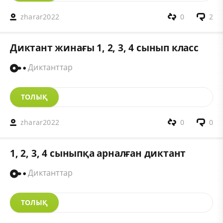
zharar2022
0
2
Диктант жинағы 1, 2, 3, 4 сынып класс
Диктанттар
ТОЛЫҚ
zharar2022
0
0
1, 2, 3, 4 сыныпқа арналған диктант
Диктанттар
ТОЛЫҚ